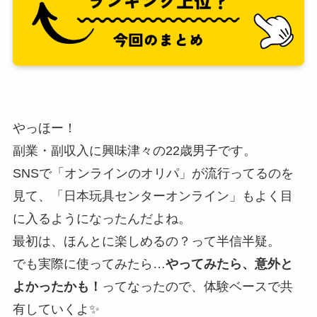
やっほー！
副業・副収入に興味津々の22歳男子です。
SNSで「オンラインのオリパ」が流行ってるのを
見て、「日本玩具センターオンライン」もよく目
に入るようになったんだよね。
最初は、ほんとに楽しめるの？って半信半疑。
でも実際に使ってみたら…
やってみたら、意外と
よかったかも！
ってなったので、体験ベースで共
有していくよ✨