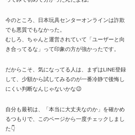
今のところ、日本玩具センターオンラインは詐欺
でも悪質でもなかった。
むしろ、ちゃんと運営されていて「ユーザーと向
き合ってるな」って印象の方が強かったです。
だからこそ、気になってる人は、まずはLINE登録
して、少額から試してみるのが一番冷静で後悔し
にくい判断なんじゃないかな😉
自分も最初は、「本当に大丈夫なのか」を確かめ
るつもりで、このページから一度チェックしまし
た👇