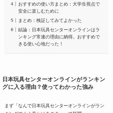
おすすめの使い方まとめ：大学生視点で
安全に楽しむために
まとめ：検証してみてよかった
結論：日本玩具センターオンラインはラ
ンキング常連の理由に納得。おすすめで
きる使い心地だった！
日本玩具センターオンラインがランキン
グに入る理由？使ってわかった強み
まず「なんで日本玩具センターオンラインがラン