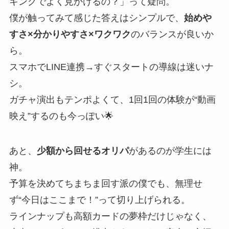
キングでよく見かけるの？」って疑問。
僕が触ってみて感じた答えはシンプルで、
始めや
すさ×分かりやすさ×ワクワク
のバランスが良いか
ら。
スマホでLINE連携→すぐスタートの導線は迷いナ
シ。
ガチャ演出もテンポよくて、1回1回の体験が“動画
映え”するのも今っぽい🌟
あと、
少額から回せるオリパ
があるのが学生には
神。
予算を決めてちまちま回す派の僕でも、無理せ
ず“今日はここまで！”って切り上げられる。
ラインナップも高額カードの夢枠だけじゃなく、