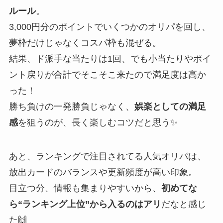
ルール
。
3,000円分のポイントでいくつかのオリパを回し、
夢枠だけじゃなくコスパ枠も混ぜる。
結果、ド派手な当たりは1回、でも小当たりやポイ
ント戻りが合計でそこそこ来たので満足度は高か
った！
勝ち負けの一発勝負じゃなく、
娯楽としての満足
感
を狙うのが、長く楽しむコツだと思う✨
あと、ランキングで注目されてる人気オリパは、
放出カードのバランスや更新頻度が高い印象。
目立つ分、情報も集まりやすいから、
初めてな
ら“ランキング上位”から入るのはアリ
だなと感じ
た🙌