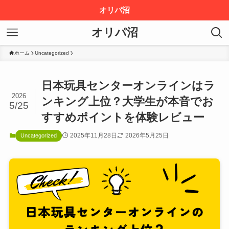
オリパ沼
オリパ沼
ホーム
Uncategorized
日本玩具センターオンラインはラ
2026
ンキング上位？大学生が本音でお
5/25
すすめポイントを体験レビュー
2025年11月28日
2026年5月25日
Uncategorized