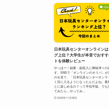
Unc
日本玩具センターオンラインは
グ上位？大学生が本音でおすす
トを体験レビュー
やっほー！副業・副収入に興味津々の2
す。SNSで「オンラインのオリパ」が
のを見て、「日本玩具センターオンラ
く目に入るようになったんだよね。最
とに楽しめるの？って半信半疑。でも
てみたら…やってみ...
2025年11月28日