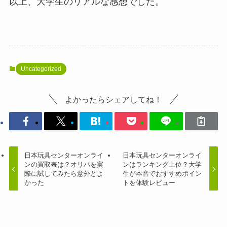
以上、大学生のリアルな感想でした。
Uncategorized
よかったらシェアしてね！
日本玩具センターオンライ
日本玩具センターオンライ
ンの買取表は？オリパを実
ンはランキング上位？大学
際に試してみたら意外とよ
生が本音でおすすめポイン
かった
トを体験レビュー