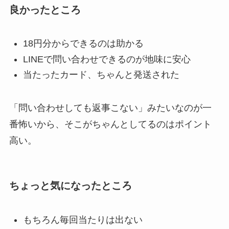
良かったところ
18円分からできるのは助かる
LINEで問い合わせできるのが地味に安心
当たったカード、ちゃんと発送された
「問い合わせしても返事こない」みたいなのが一
番怖いから、そこがちゃんとしてるのはポイント
高い。
ちょっと気になったところ
もちろん毎回当たりは出ない