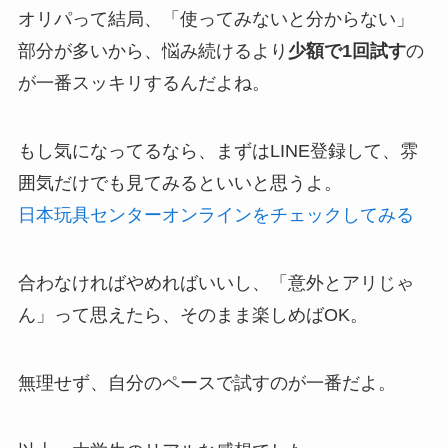
オリパって結局、「使ってみないと分からない」
部分が多いから、悩み続けるより
少額で1回試す
の
が一番スッキリするんだよね。
もし気になってるなら、まずはLINE登録して、雰
囲気だけでも見てみるといいと思うよ。
日本玩具センターオンラインをチェックしてみる
合わなければやめればいいし、「意外とアリじゃ
ん」って思えたら、そのまま楽しめばOK。
無理せず、自分のペースで試すのが一番だよ。