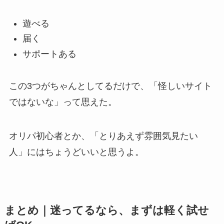
遊べる
届く
サポートある
この3つがちゃんとしてるだけで、「怪しいサイト
ではないな」って思えた。
オリパ初心者とか、「とりあえず雰囲気見たい
人」にはちょうどいいと思うよ。
まとめ｜迷ってるなら、まずは軽く試せ