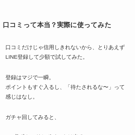
口コミって本当？実際に使ってみた
口コミだけじゃ信用しきれないから、とりあえず
LINE登録して少額で試してみた。
登録はマジで一瞬。
ポイントもすぐ入るし、「待たされるな〜」って
感じはなし。
ガチャ回してみると、