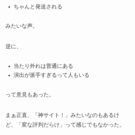
ちゃんと発送される
みたいな声。
逆に、
当たり外れは普通にある
演出が派手すぎるって人もいる
って意見もあった。
まぁ正直、「神サイト！」みたいなのもあるけ
ど、「変な評判だらけ」って感じでもなかった。