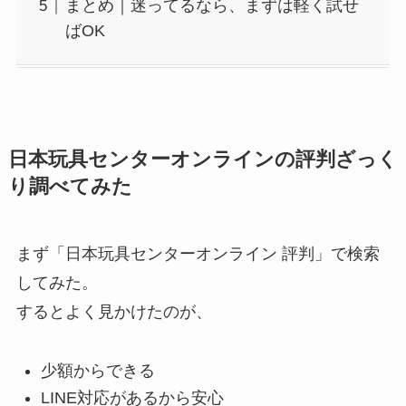
まとめ｜迷ってるなら、まずは軽く試せ
ばOK
日本玩具センターオンラインの評判ざっく
り調べてみた
まず「日本玩具センターオンライン 評判」で検索
してみた。
するとよく見かけたのが、
少額からできる
LINE対応があるから安心