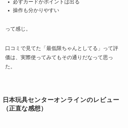
必ずカードかポイントは出る
操作も分かりやすい
って感じ。
口コミで見てた「最低限ちゃんとしてる」って評
価は、実際使ってみてもその通りだなって思っ
た。
日本玩具センターオンラインのレビュー
（正直な感想）