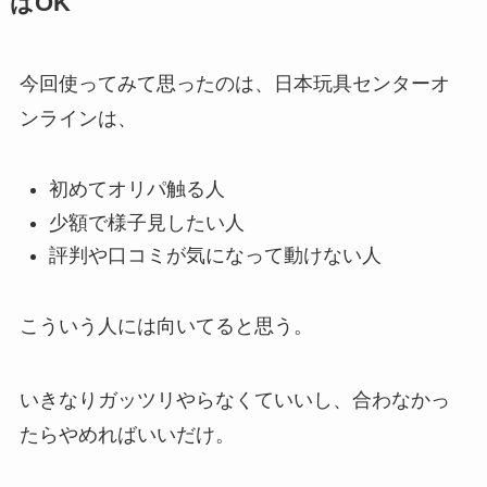
ばOK
今回使ってみて思ったのは、日本玩具センターオ
ンラインは、
初めてオリパ触る人
少額で様子見したい人
評判や口コミが気になって動けない人
こういう人には向いてると思う。
いきなりガッツリやらなくていいし、合わなかっ
たらやめればいいだけ。