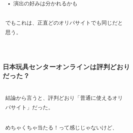
演出の好みは分かれるかも
でもこれは、正直どのオリパサイトでも同じだと
思う。
日本玩具センターオンラインは評判どおり
だった？
結論から言うと、評判どおり「普通に使えるオリ
パサイト」だった。
めちゃくちゃ当たる！って感じじゃないけど、