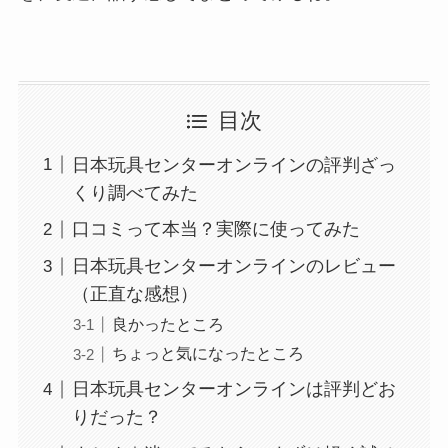
目次
日本玩具センターオンラインの評判ざっ
くり調べてみた
口コミって本当？実際に使ってみた
日本玩具センターオンラインのレビュー
（正直な感想）
良かったところ
ちょっと気になったところ
日本玩具センターオンラインは評判どお
りだった？