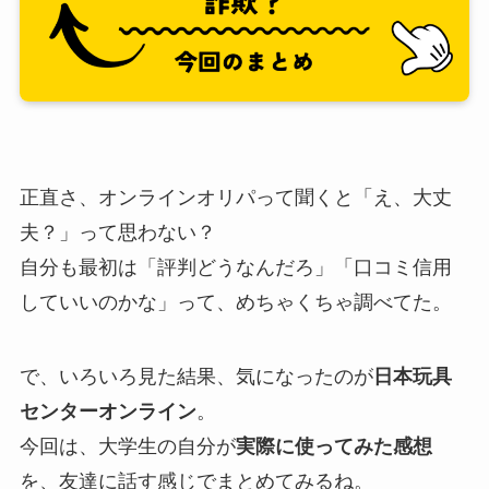
正直さ、オンラインオリパって聞くと「え、大丈
夫？」って思わない？
自分も最初は「評判どうなんだろ」「口コミ信用
していいのかな」って、めちゃくちゃ調べてた。
で、いろいろ見た結果、気になったのが
日本玩具
センターオンライン
。
今回は、大学生の自分が
実際に使ってみた感想
を、友達に話す感じでまとめてみるね。